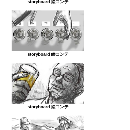
storyboard 絵コンテ
storyboard 絵コンテ
storyboard 絵コンテ