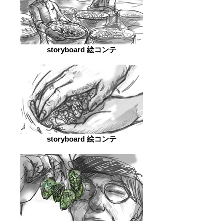
storyboard 絵コンテ
storyboard 絵コンテ