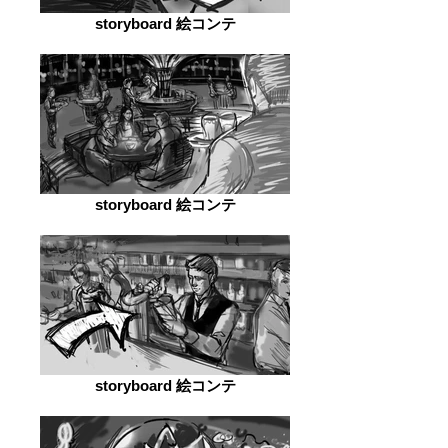
storyboard 絵コンテ
storyboard 絵コンテ
storyboard 絵コンテ