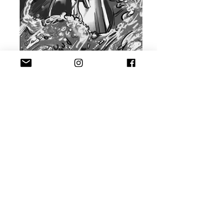
storyboard 絵コンテ
storyboard 絵コンテ