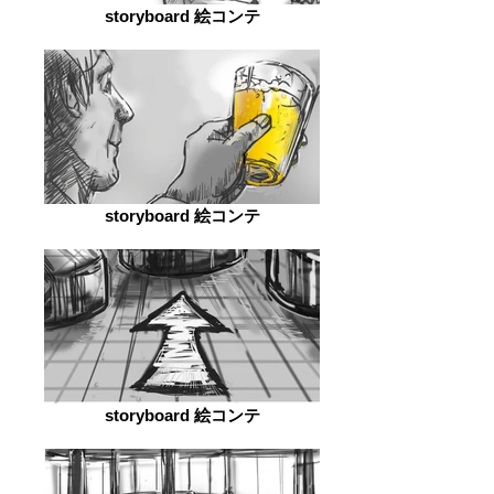
storyboard 絵コンテ
storyboard 絵コンテ
storyboard 絵コンテ