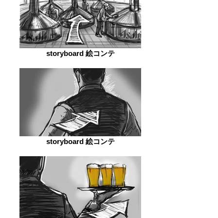
storyboard 絵コンテ
storyboard 絵コンテ