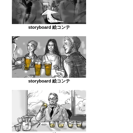
storyboard 絵コンテ
storyboard 絵コンテ